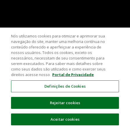
Nós utilizamos cookies para otimizar e aprimorar sua
navegação do site, manter uma melhoria contínua no
conteúdo oferecido e aperfeiçoar a experiência de
nossos usuários. Todos os cookies, exceto os
necessários, necessitam de seu consentimento para
serem executados. Para saber mais detalhes sobre
como seus dados são utilizados e como exercer seus
direitos acesse nosso
Portal de Privacidade
Definições de Cookies
Rejeitar cookies
Aceitar cookies