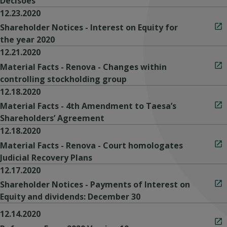
Decisões
12.23.2020
Shareholder Notices - Interest on Equity for
the year 2020
12.21.2020
Material Facts - Renova - Changes within
controlling stockholding group
12.18.2020
Material Facts - 4th Amendment to Taesa’s
Shareholders’ Agreement
12.18.2020
Material Facts - Renova - Court homologates
Judicial Recovery Plans
12.17.2020
Shareholder Notices - Payments of Interest on
Equity and dividends: December 30
12.14.2020