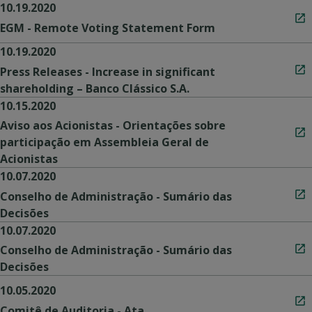
10.19.2020
EGM - Remote Voting Statement Form
10.19.2020
Press Releases - Increase in significant
shareholding – Banco Clássico S.A.
10.15.2020
Aviso aos Acionistas - Orientações sobre
participação em Assembleia Geral de
Acionistas
10.07.2020
Conselho de Administração - Sumário das
Decisões
10.07.2020
Conselho de Administração - Sumário das
Decisões
10.05.2020
Comitê de Auditoria - Ata