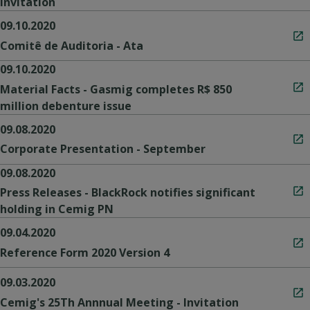
Invitation
09.10.2020
Comitê de Auditoria - Ata
09.10.2020
Material Facts - Gasmig completes R$ 850
million debenture issue
09.08.2020
Corporate Presentation - September
09.08.2020
Press Releases - BlackRock notifies significant
holding in Cemig PN
09.04.2020
Reference Form 2020 Version 4
09.03.2020
Cemig's 25Th Annnual Meeting - Invitation