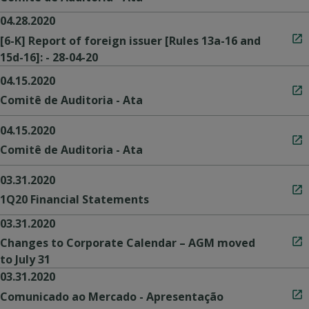
04.28.2020
[6-K] Report of foreign issuer [Rules 13a-16 and
15d-16]: - 28-04-20
04.15.2020
Comitê de Auditoria - Ata
04.15.2020
Comitê de Auditoria - Ata
03.31.2020
1Q20 Financial Statements
03.31.2020
Changes to Corporate Calendar – AGM moved
to July 31
03.31.2020
Comunicado ao Mercado - Apresentação