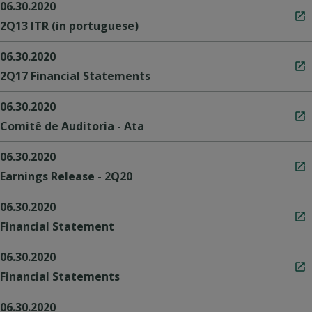
06.30.2020
2Q13 ITR (in portuguese)
06.30.2020
2Q17 Financial Statements
06.30.2020
Comitê de Auditoria - Ata
06.30.2020
Earnings Release - 2Q20
06.30.2020
Financial Statement
06.30.2020
Financial Statements
06.30.2020