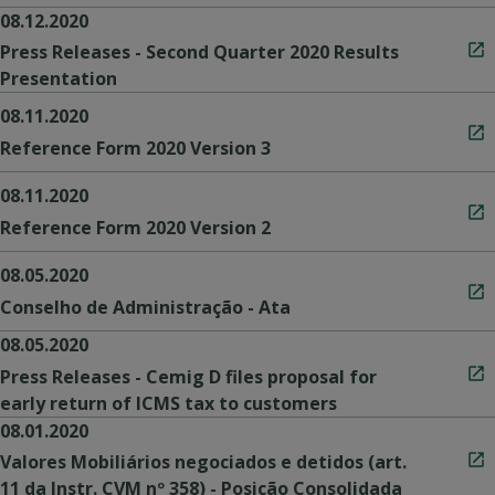
08.12.2020
Press Releases - Second Quarter 2020 Results
Presentation
08.11.2020
Reference Form 2020 Version 3
08.11.2020
Reference Form 2020 Version 2
08.05.2020
Conselho de Administração - Ata
08.05.2020
Press Releases - Cemig D files proposal for
early return of ICMS tax to customers
08.01.2020
Valores Mobiliários negociados e detidos (art.
11 da Instr. CVM nº 358) - Posição Consolidada