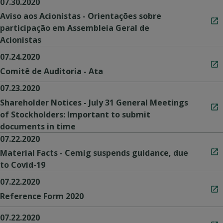
07.30.2020
Aviso aos Acionistas - Orientações sobre
participação em Assembleia Geral de
Acionistas
07.24.2020
Comitê de Auditoria - Ata
07.23.2020
Shareholder Notices - July 31 General Meetings
of Stockholders: Important to submit
documents in time
07.22.2020
Material Facts - Cemig suspends guidance, due
to Covid-19
07.22.2020
Reference Form 2020
07.22.2020