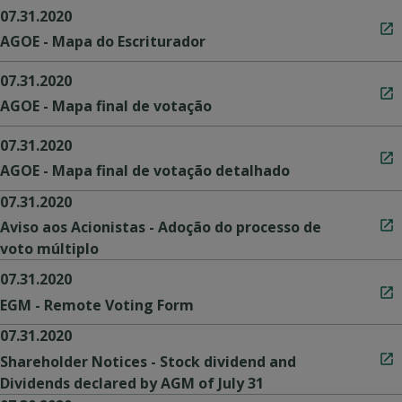
07.31.2020
AGOE - Mapa do Escriturador
07.31.2020
AGOE - Mapa final de votação
07.31.2020
AGOE - Mapa final de votação detalhado
07.31.2020
Aviso aos Acionistas - Adoção do processo de
voto múltiplo
07.31.2020
EGM - Remote Voting Form
07.31.2020
Shareholder Notices - Stock dividend and
Dividends declared by AGM of July 31