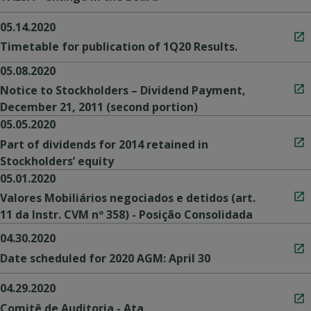
05.14.2020
Timetable for publication of 1Q20 Results.
05.08.2020
Notice to Stockholders – Dividend Payment,
December 21, 2011 (second portion)
05.05.2020
Part of dividends for 2014 retained in
Stockholders’ equity
05.01.2020
Valores Mobiliários negociados e detidos (art.
11 da Instr. CVM nº 358) - Posição Consolidada
04.30.2020
Date scheduled for 2020 AGM: April 30
04.29.2020
Comitê de Auditoria - Ata