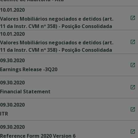
10.01.2020
Valores Mobiliários negociados e detidos (art.
11 da Instr. CVM nº 358) - Posição Consolidada
10.01.2020
Valores Mobiliários negociados e detidos (art.
11 da Instr. CVM nº 358) - Posição Consolidada
09.30.2020
Earnings Release -3Q20
09.30.2020
Financial Statement
09.30.2020
ITR
09.30.2020
Reference Form 2020 Version 6