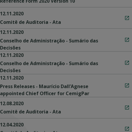
Reference Form 2020 Version 10
12.11.2020
Comitê de Auditoria - Ata
12.11.2020
Conselho de Administração - Sumário das
Decisões
12.11.2020
Conselho de Administração - Sumário das
Decisões
12.11.2020
Press Releases - Maurício Dall’Agnese
appointed Chief Officer for CemigPar
12.08.2020
Comitê de Auditoria - Ata
12.04.2020