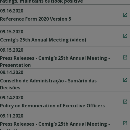
ratings, maintains outlook positive
09.16.2020
Reference Form 2020 Version 5
09.15.2020
Cemig’s 25th Annual Meeting (video)
09.15.2020
Press Releases - Cemig’s 25th Annual Meeting -
Presentation
09.14.2020
Conselho de Administração - Sumário das
Decisões
09.14.2020
Policy on Remuneration of Executive Officers
09.11.2020
Press Releases - Cemig’s 25th Annual Meeting -