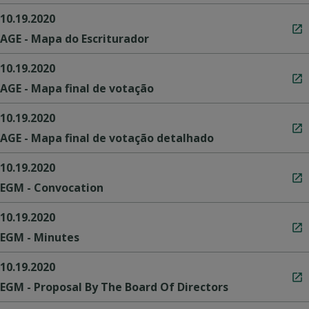
10.19.2020
AGE - Mapa do Escriturador
10.19.2020
AGE - Mapa final de votação
10.19.2020
AGE - Mapa final de votação detalhado
10.19.2020
EGM - Convocation
10.19.2020
EGM - Minutes
10.19.2020
EGM - Proposal By The Board Of Directors