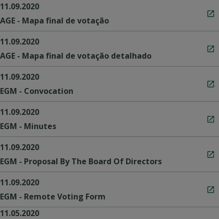
11.09.2020
AGE - Mapa final de votação
11.09.2020
AGE - Mapa final de votação detalhado
11.09.2020
EGM - Convocation
11.09.2020
EGM - Minutes
11.09.2020
EGM - Proposal By The Board Of Directors
11.09.2020
EGM - Remote Voting Form
11.05.2020