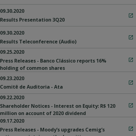
09.30.2020
Results Presentation 3Q20
09.30.2020
Results Teleconference (Audio)
09.25.2020
Press Releases - Banco Clássico reports 16%
holding of common shares
09.23.2020
Comitê de Auditoria - Ata
09.22.2020
Shareholder Notices - Interest on Equity: R$ 120
million on account of 2020 dividend
09.17.2020
Press Releases - Moody’s upgrades Cemig’s