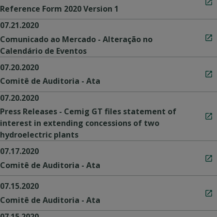
Reference Form 2020 Version 1
07.21.2020
Comunicado ao Mercado - Alteração no
Calendário de Eventos
07.20.2020
Comitê de Auditoria - Ata
07.20.2020
Press Releases - Cemig GT files statement of
interest in extending concessions of two
hydroelectric plants
07.17.2020
Comitê de Auditoria - Ata
07.15.2020
Comitê de Auditoria - Ata
07.15.2020