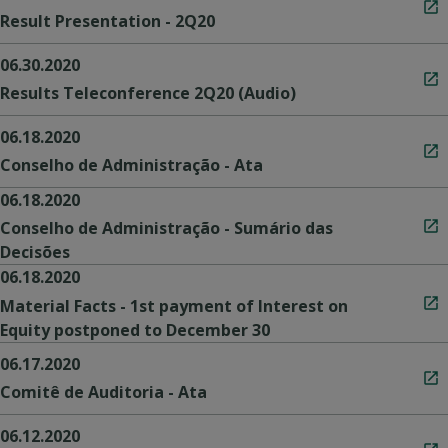
Result Presentation - 2Q20
06.30.2020
Results Teleconference 2Q20 (Audio)
06.18.2020
Conselho de Administração - Ata
06.18.2020
Conselho de Administração - Sumário das
Decisões
06.18.2020
Material Facts - 1st payment of Interest on
Equity postponed to December 30
06.17.2020
Comitê de Auditoria - Ata
06.12.2020