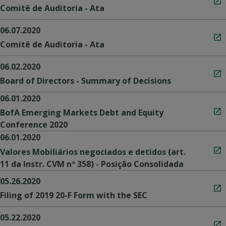
Comitê de Auditoria - Ata
06.07.2020
Comitê de Auditoria - Ata
06.02.2020
Board of Directors - Summary of Decisions
06.01.2020
BofA Emerging Markets Debt and Equity
Conference 2020
06.01.2020
Valores Mobiliários negociados e detidos (art.
11 da Instr. CVM nº 358) - Posição Consolidada
05.26.2020
Filing of 2019 20-F Form with the SEC
05.22.2020