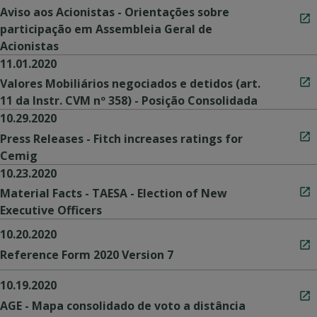
Aviso aos Acionistas - Orientações sobre
participação em Assembleia Geral de
Acionistas
11.01.2020
Valores Mobiliários negociados e detidos (art.
11 da Instr. CVM nº 358) - Posição Consolidada
10.29.2020
Press Releases - Fitch increases ratings for
Cemig
10.23.2020
Material Facts - TAESA - Election of New
Executive Officers
10.20.2020
Reference Form 2020 Version 7
10.19.2020
AGE - Mapa consolidado de voto a distância