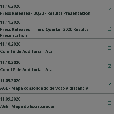
11.16.2020
Press Releases - 3Q20 - Results Presentation
11.11.2020
Press Releases - Third Quarter 2020 Results
Presentation
11.10.2020
Comitê de Auditoria - Ata
11.10.2020
Comitê de Auditoria - Ata
11.09.2020
AGE - Mapa consolidado de voto a distância
11.09.2020
AGE - Mapa do Escriturador