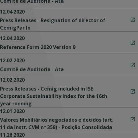
Comitê de Auditoria - Ata
12.04.2020
Press Releases - Resignation of director of
CemigPar In
12.04.2020
Reference Form 2020 Version 9
12.02.2020
Comitê de Auditoria - Ata
12.02.2020
Press Releases - Cemig included in ISE
Corporate Sustainability Index for the 16th
year running
12.01.2020
Valores Mobiliários negociados e detidos (art.
11 da Instr. CVM nº 358) - Posição Consolidada
11.26.2020