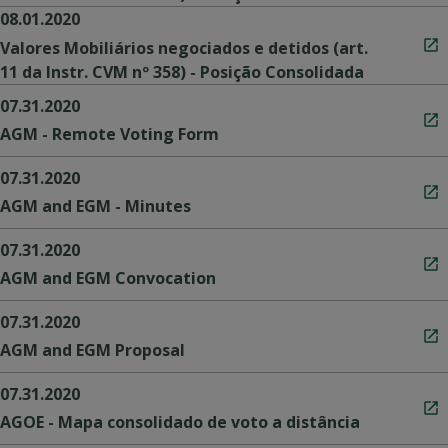
08.01.2020
Valores Mobiliários negociados e detidos (art.
11 da Instr. CVM nº 358) - Posição Consolidada
07.31.2020
AGM - Remote Voting Form
07.31.2020
AGM and EGM - Minutes
07.31.2020
AGM and EGM Convocation
07.31.2020
AGM and EGM Proposal
07.31.2020
AGOE - Mapa consolidado de voto a distância