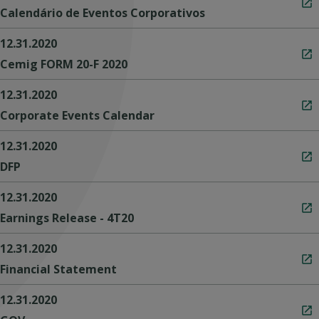
Calendário de Eventos Corporativos
12.31.2020
Cemig FORM 20-F 2020
12.31.2020
Corporate Events Calendar
12.31.2020
DFP
12.31.2020
Earnings Release - 4T20
12.31.2020
Financial Statement
12.31.2020