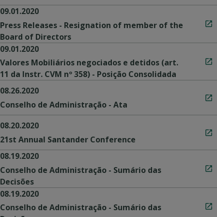
09.01.2020
Press Releases - Resignation of member of the
Board of Directors
09.01.2020
Valores Mobiliários negociados e detidos (art.
11 da Instr. CVM nº 358) - Posição Consolidada
08.26.2020
Conselho de Administração - Ata
08.20.2020
21st Annual Santander Conference
08.19.2020
Conselho de Administração - Sumário das
Decisões
08.19.2020
Conselho de Administração - Sumário das