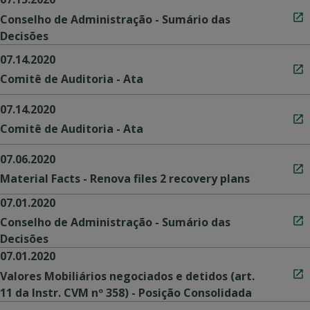
Conselho de Administração - Sumário das
Decisões
07.14.2020
Comitê de Auditoria - Ata
07.14.2020
Comitê de Auditoria - Ata
07.06.2020
Material Facts - Renova files 2 recovery plans
07.01.2020
Conselho de Administração - Sumário das
Decisões
07.01.2020
Valores Mobiliários negociados e detidos (art.
11 da Instr. CVM nº 358) - Posição Consolidada