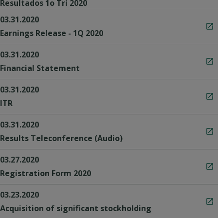
Resultados 1o Tri 2020
03.31.2020
Earnings Release - 1Q 2020
03.31.2020
Financial Statement
03.31.2020
ITR
03.31.2020
Results Teleconference (Audio)
03.27.2020
Registration Form 2020
03.23.2020
Acquisition of significant stockholding