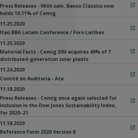
Press Releases - With sale, Banco Clássico now
holds 10.11% of Cemig
11.25.2020
Itaú BBA Latam Conference / Foro Latibex
11.25.2020
Material Facts - Cemig SIM acquires 49% of 7
distributed-generation solar plants
11.24.2020
Comitê de Auditoria - Ata
11.18.2020
Press Releases - Cemig once again selected for
inclusion in the Dow Jones Sustainability Index,
for 2020–21
11.18.2020
Reference Form 2020 Version 8