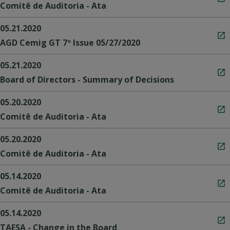
Comitê de Auditoria - Ata
05.21.2020
AGD Cemig GT 7º Issue 05/27/2020
05.21.2020
Board of Directors - Summary of Decisions
05.20.2020
Comitê de Auditoria - Ata
05.20.2020
Comitê de Auditoria - Ata
05.14.2020
Comitê de Auditoria - Ata
05.14.2020
TAESA - Change in the Board