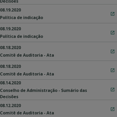
Decisões
08.19.2020
Política de indicação
08.19.2020
Política de indicação
08.18.2020
Comitê de Auditoria - Ata
08.18.2020
Comitê de Auditoria - Ata
08.14.2020
Conselho de Administração - Sumário das
Decisões
08.12.2020
Comitê de Auditoria - Ata