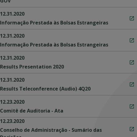
GOV
12.31.2020
Informação Prestada às Bolsas Estrangeiras
12.31.2020
Informação Prestada às Bolsas Estrangeiras
12.31.2020
Results Presentation 2020
12.31.2020
Results Teleconference (Audio) 4Q20
12.23.2020
Comitê de Auditoria - Ata
12.23.2020
Conselho de Administração - Sumário das