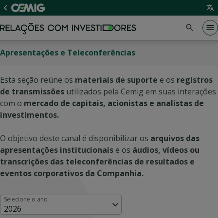
Apresentações e Teleconferências
Esta seção reúne os
materiais de suporte
e os
registros
de transmissões
utilizados pela Cemig em suas interações
com o
mercado de capitais, acionistas e analistas de
investimentos.
O objetivo deste canal é disponibilizar os
arquivos das
apresentações institucionais
e os
áudios, vídeos ou
transcrições das teleconferências de resultados e
eventos corporativos da Companhia.
Selecione o ano
2026