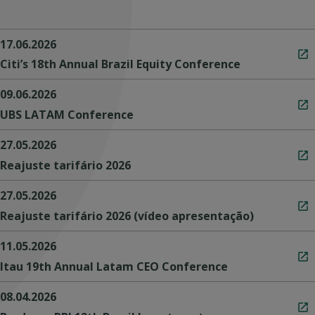
17.06.2026
Citi’s 18th Annual Brazil Equity Conference
09.06.2026
UBS LATAM Conference
27.05.2026
Reajuste tarifário 2026
27.05.2026
Reajuste tarifário 2026 (vídeo apresentação)
11.05.2026
Itau 19th Annual Latam CEO Conference
08.04.2026