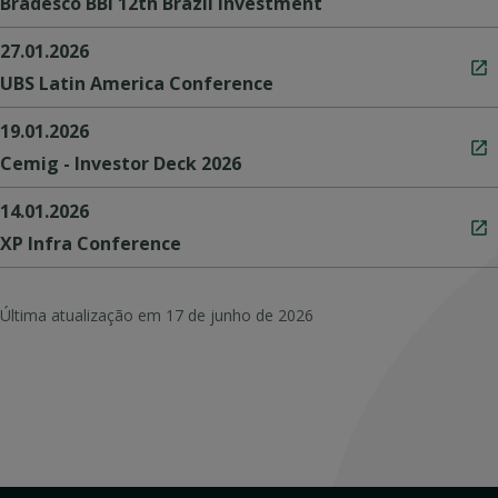
Bradesco BBI 12th Brazil Investment
27.01.2026
UBS Latin America Conference
19.01.2026
Cemig - Investor Deck 2026
14.01.2026
XP Infra Conference
Última atualização em
17 de junho de 2026