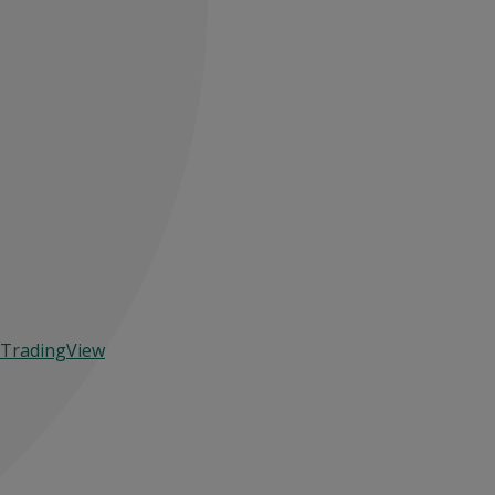
TradingView