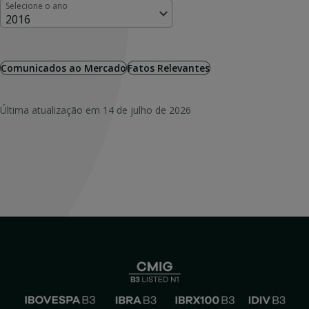
Selecione o ano
2016
Comunicados ao Mercado
Fatos Relevantes
Última atualização em
14 de julho de 2026