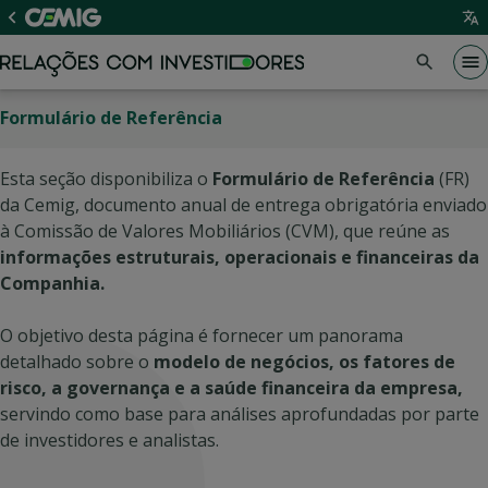
Formulário de Referência
Esta seção disponibiliza o
Formulário de Referência
(FR)
da Cemig, documento anual de entrega obrigatória enviado
à Comissão de Valores Mobiliários (CVM), que reúne as
informações estruturais, operacionais e financeiras da
Companhia.
O objetivo desta página é fornecer um panorama
detalhado sobre o
modelo de negócios, os fatores de
risco, a governança e a saúde financeira da empresa,
servindo como base para análises aprofundadas por parte
de investidores e analistas.