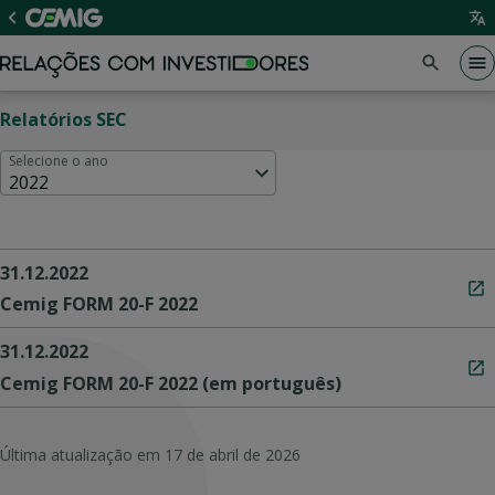
Relatórios SEC
Selecione o ano
2022
31.12.2022
Cemig FORM 20-F 2022
31.12.2022
Cemig FORM 20-F 2022 (em português)
Última atualização em
17 de abril de 2026