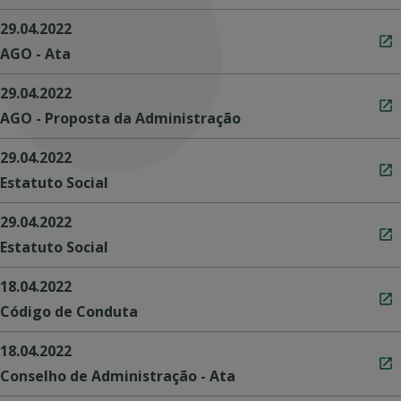
29.04.2022
AGO - Ata
29.04.2022
AGO - Proposta da Administração
29.04.2022
Estatuto Social
29.04.2022
Estatuto Social
18.04.2022
Código de Conduta
18.04.2022
Conselho de Administração - Ata