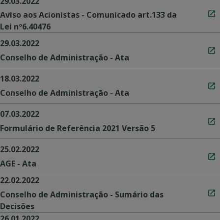
29.03.2022
Aviso aos Acionistas - Comunicado art.133 da
Lei nº6.40476
29.03.2022
Conselho de Administração - Ata
18.03.2022
Conselho de Administração - Ata
07.03.2022
Formulário de Referência 2021 Versão 5
25.02.2022
AGE - Ata
22.02.2022
Conselho de Administração - Sumário das
Decisões
26.01.2022