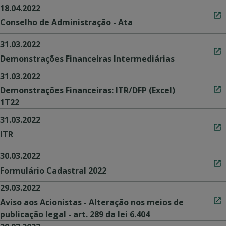
18.04.2022
Conselho de Administração - Ata
31.03.2022
Demonstrações Financeiras Intermediárias
31.03.2022
Demonstrações Financeiras: ITR/DFP (Excel)
1T22
31.03.2022
ITR
30.03.2022
Formulário Cadastral 2022
29.03.2022
Aviso aos Acionistas - Alteração nos meios de
publicação legal - art. 289 da lei 6.404