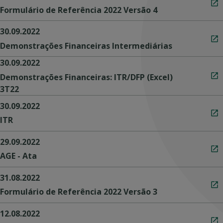
Formulário de Referência 2022 Versão 4
30.09.2022
Demonstrações Financeiras Intermediárias
30.09.2022
Demonstrações Financeiras: ITR/DFP (Excel)
3T22
30.09.2022
ITR
29.09.2022
AGE - Ata
31.08.2022
Formulário de Referência 2022 Versão 3
12.08.2022