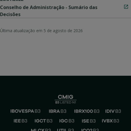
Conselho de Administração - Sumário das
Decisões
Última atualização em
5 de agosto de 2026