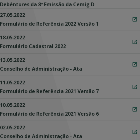
Debêntures da 8ª Emissão da Cemig D
27.05.2022
Formulário de Referência 2022 Versão 1
18.05.2022
Formulário Cadastral 2022
13.05.2022
Conselho de Administração - Ata
11.05.2022
Formulário de Referência 2021 Versão 7
10.05.2022
Formulário de Referência 2021 Versão 6
02.05.2022
Conselho de Administração - Ata