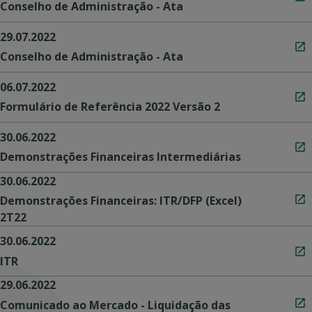
Conselho de Administração - Ata
29.07.2022
Conselho de Administração - Ata
06.07.2022
Formulário de Referência 2022 Versão 2
30.06.2022
Demonstrações Financeiras Intermediárias
30.06.2022
Demonstrações Financeiras: ITR/DFP (Excel)
2T22
30.06.2022
ITR
29.06.2022
Comunicado ao Mercado - Liquidação das