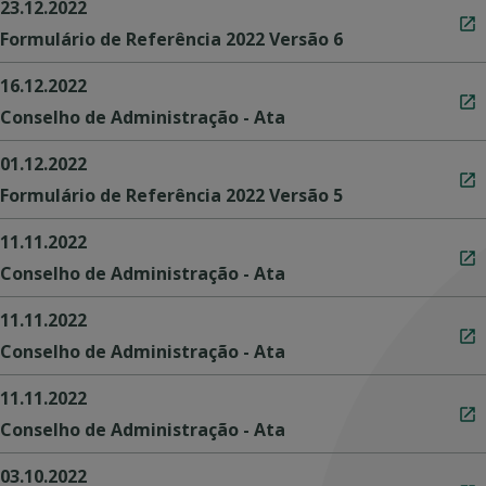
23.12.2022
Formulário de Referência 2022 Versão 6
16.12.2022
Conselho de Administração - Ata
01.12.2022
Formulário de Referência 2022 Versão 5
11.11.2022
Conselho de Administração - Ata
11.11.2022
Conselho de Administração - Ata
11.11.2022
Conselho de Administração - Ata
03.10.2022