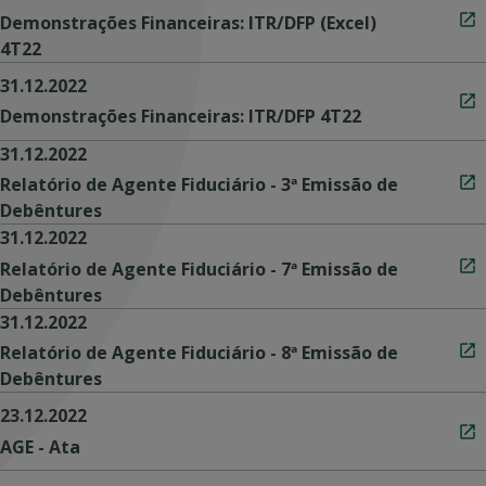
Demonstrações Financeiras: ITR/DFP (Excel)
4T22
31.12.2022
Demonstrações Financeiras: ITR/DFP 4T22
31.12.2022
Relatório de Agente Fiduciário - 3ª Emissão de
Debêntures
31.12.2022
Relatório de Agente Fiduciário - 7ª Emissão de
Debêntures
31.12.2022
Relatório de Agente Fiduciário - 8ª Emissão de
Debêntures
23.12.2022
AGE - Ata