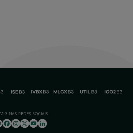
MIG NAS REDES SOCIAIS