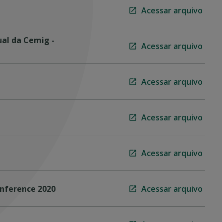
Acessar arquivo
al da Cemig -
Acessar arquivo
Acessar arquivo
Acessar arquivo
Acessar arquivo
nference 2020
Acessar arquivo