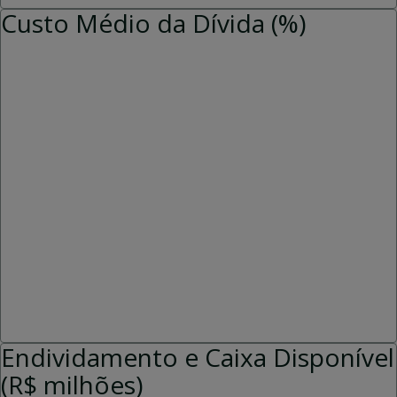
Custo Médio da Dívida (%)
Endividamento e Caixa Disponível
(R$ milhões)