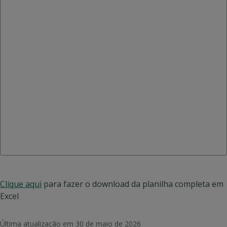
Clique aqui
para fazer o download da planilha completa em
Excel
Última atualização em
30 de maio de 2026