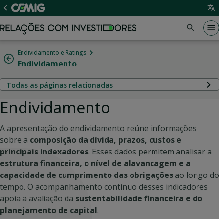
Endividamento e Ratings
Endividamento
Todas as páginas relacionadas
Endividamento
A apresentação do endividamento reúne informações
sobre a
composição da dívida, prazos, custos e
principais indexadores
. Esses dados permitem analisar a
estrutura financeira, o nível de alavancagem e a
capacidade de cumprimento das obrigações
ao longo do
tempo. O acompanhamento contínuo desses indicadores
apoia a avaliação da
sustentabilidade financeira e do
planejamento de capital
.