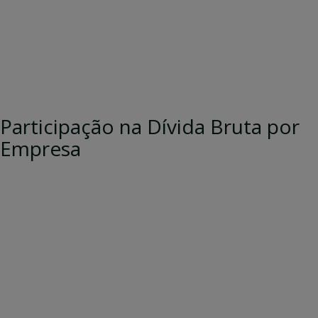
Participação na Dívida Bruta por
Empresa