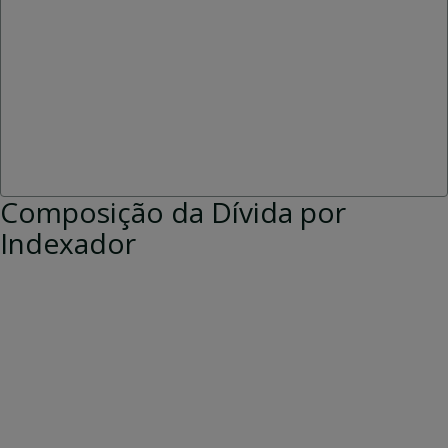
Composição da Dívida por
Indexador