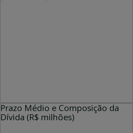
Prazo Médio e Composição da
Dívida (R$ milhões)