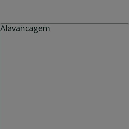
Alavancagem