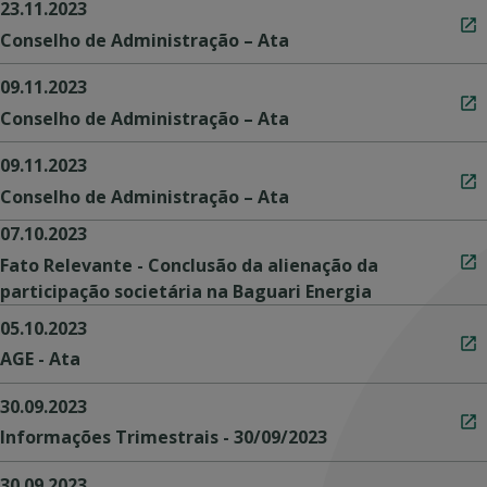
23.11.2023
Conselho de Administração – Ata
09.11.2023
Conselho de Administração – Ata
09.11.2023
Conselho de Administração – Ata
07.10.2023
Fato Relevante - Conclusão da alienação da
participação societária na Baguari Energia
05.10.2023
AGE - Ata
30.09.2023
Informações Trimestrais - 30/09/2023
30.09.2023