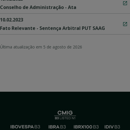
Conselho de Administração - Ata
10.02.2023
Fato Relevante - Sentença Arbitral PUT SAAG
Última atualização em
5 de agosto de 2026