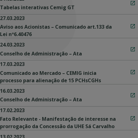
Tabelas interativas Cemig GT
27.03.2023
Aviso aos Acionistas – Comunicado art.133 da
Lei nº6.40476
24.03.2023
Conselho de Administração – Ata
17.03.2023
Comunicado ao Mercado – CEMIG inicia
processo para alienação de 15 PCHsCGHs
16.03.2023
Conselho de Administração – Ata
17.02.2023
Fato Relevante - Manifestação de interesse na
prorrogação da Concessão da UHE Sá Carvalho
13.02.2023