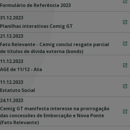
Formulário de Referência 2023
31.12.2023
Planilhas interativas Cemig GT
21.12.2023
Fato Relevante - Cemig conclui resgate parcial
de títulos de dívida externa (bonds)
11.12.2023
AGE de 11/12 - Ata
11.12.2023
Estatuto Social
24.11.2023
Cemig GT manifesta interesse na prorrogação
das concessões de Emborcação e Nova Ponte
(Fato Relevante)