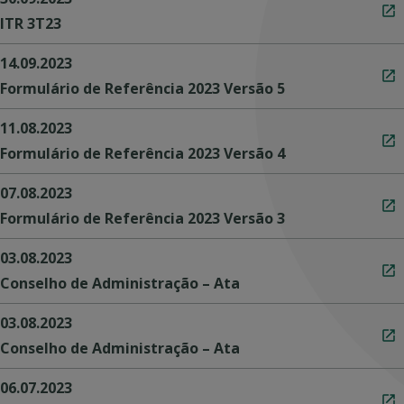
ITR 3T23
14.09.2023
Formulário de Referência 2023 Versão 5
11.08.2023
Formulário de Referência 2023 Versão 4
07.08.2023
Formulário de Referência 2023 Versão 3
03.08.2023
Conselho de Administração – Ata
03.08.2023
Conselho de Administração – Ata
06.07.2023