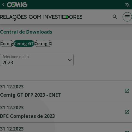
Central de Downloads
Cemig
Cemig GT
Cemig D
Selecione o ano
2023
31.12.2023
Cemig GT DFP 2023 - ENET
31.12.2023
DFC Completas de 2023
31.12.2023