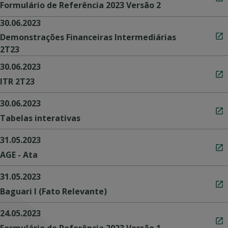
Formulário de Referência 2023 Versão 2
30.06.2023
Demonstrações Financeiras Intermediárias
2T23
30.06.2023
ITR 2T23
30.06.2023
Tabelas interativas
31.05.2023
AGE - Ata
31.05.2023
Baguari I (Fato Relevante)
24.05.2023
Formulário de Referência 2023 Versão 1