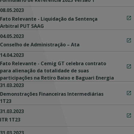
08.05.2023
Fato Relevante - Liquidação da Sentença
Arbitral PUT SAAG
04.05.2023
Conselho de Administração – Ata
14.04.2023
Fato Relevante - Cemig GT celebra contrato
para alienação da totalidade de suas
participações na Retiro Baixo e Baguari Energia
31.03.2023
Demonstrações Financeiras Intermediárias
1T23
31.03.2023
ITR 1T23
31.03.2023