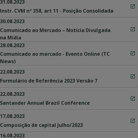
31.08.2023
Instr. CVM nº 358, art 11 - Posição Consolidada
30.08.2023
Comunicado ao Mercado – Notícia Divulgada
na Mídia
28.08.2023
Comunicado ao mercado - Evento Online (TC
News)
22.08.2023
Formulário de Referência 2023 Versão 7
22.08.2023
Santander Annual Brazil Conference
17.08.2023
Composição de capital Julho/2023
16.08.2023