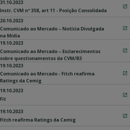
31.10.2023
Instr. CVM nº 358, art 11 - Posição Consolidada
20.10.2023
Comunicado ao Mercado – Notícia Divulgada
na Mídia
19.10.2023
Comunicado ao Mercado – Esclarecimentos
sobre questionamentos da CVM/B3
19.10.2023
Comunicado ao Mercado - Fitch reafirma
Ratings da Cemig
19.10.2023
Fit
19.10.2023
Fitch reafirma Ratings da Cemig