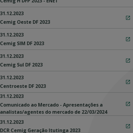
Cemig H DFP 2023 - ENET
31.12.2023
Cemig Oeste DF 2023
31.12.2023
Cemig SIM DF 2023
31.12.2023
Cemig Sul DF 2023
31.12.2023
Centroeste DF 2023
31.12.2023
Comunicado ao Mercado - Apresentações a
analistas/agentes do mercado de 22/03/2024
31.12.2023
DCR Cemig Geração Itutinga 2023