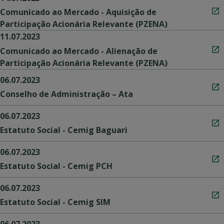
Comunicado ao Mercado - Aquisição de
Participação Acionária Relevante (PZENA)
11.07.2023
Comunicado ao Mercado - Alienação de
Participação Acionária Relevante (PZENA)
06.07.2023
Conselho de Administração – Ata
06.07.2023
Estatuto Social - Cemig Baguari
06.07.2023
Estatuto Social - Cemig PCH
06.07.2023
Estatuto Social - Cemig SIM
06.07.2023