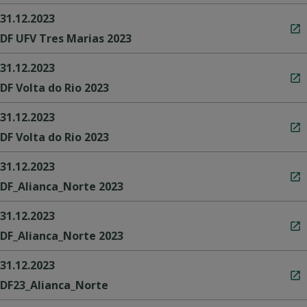
31.12.2023
DF UFV Tres Marias 2023
31.12.2023
DF Volta do Rio 2023
31.12.2023
DF Volta do Rio 2023
31.12.2023
DF_Alianca_Norte 2023
31.12.2023
DF_Alianca_Norte 2023
31.12.2023
DF23_Alianca_Norte