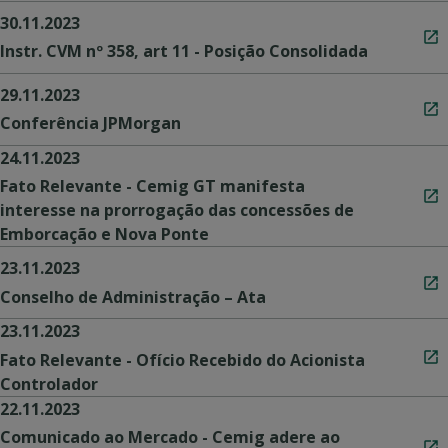
30.11.2023
Instr. CVM nº 358, art 11 - Posição Consolidada
29.11.2023
Conferência JPMorgan
24.11.2023
Fato Relevante - Cemig GT manifesta
interesse na prorrogação das concessões de
Emborcação e Nova Ponte
23.11.2023
Conselho de Administração – Ata
23.11.2023
Fato Relevante - Ofício Recebido do Acionista
Controlador
22.11.2023
Comunicado ao Mercado - Cemig adere ao