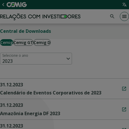
Central de Downloads
Cemig
Cemig GT
Cemig D
Selecione o ano
2023
31.12.2023
Calendário de Eventos Corporativos de 2023
31.12.2023
Amazônia Energia DF 2023
31.12.2023