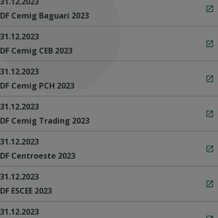
31.12.2023
DF Cemig Baguari 2023
31.12.2023
DF Cemig CEB 2023
31.12.2023
DF Cemig PCH 2023
31.12.2023
DF Cemig Trading 2023
31.12.2023
DF Centroeste 2023
31.12.2023
DF ESCEE 2023
31.12.2023