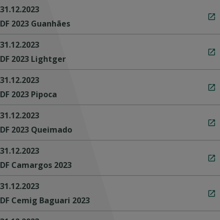
31.12.2023
DF 2023 Guanhães
31.12.2023
DF 2023 Lightger
31.12.2023
DF 2023 Pipoca
31.12.2023
DF 2023 Queimado
31.12.2023
DF Camargos 2023
31.12.2023
DF Cemig Baguari 2023