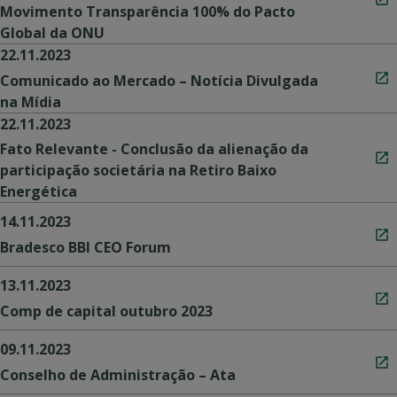
Movimento Transparência 100% do Pacto
Global da ONU
22.11.2023
Comunicado ao Mercado – Notícia Divulgada
na Mídia
22.11.2023
Fato Relevante - Conclusão da alienação da
participação societária na Retiro Baixo
Energética
14.11.2023
Bradesco BBI CEO Forum
13.11.2023
Comp de capital outubro 2023
09.11.2023
Conselho de Administração – Ata