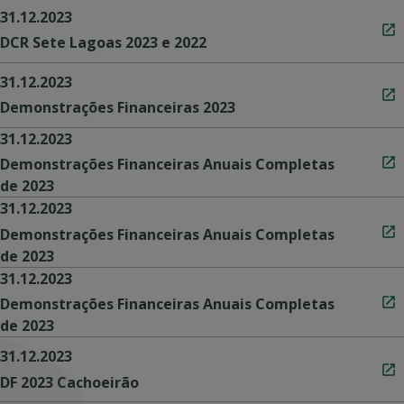
31.12.2023
DCR Sete Lagoas 2023 e 2022
31.12.2023
Demonstrações Financeiras 2023
31.12.2023
Demonstrações Financeiras Anuais Completas
de 2023
31.12.2023
Demonstrações Financeiras Anuais Completas
de 2023
31.12.2023
Demonstrações Financeiras Anuais Completas
de 2023
31.12.2023
DF 2023 Cachoeirão