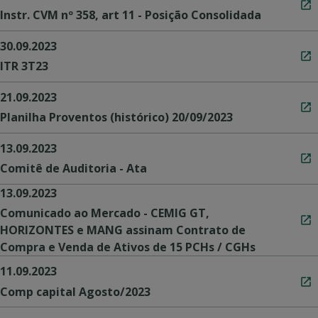
Instr. CVM nº 358, art 11 - Posição Consolidada
30.09.2023
ITR 3T23
21.09.2023
Planilha Proventos (histórico) 20/09/2023
13.09.2023
Comitê de Auditoria - Ata
13.09.2023
Comunicado ao Mercado - CEMIG GT,
HORIZONTES e MANG assinam Contrato de
Compra e Venda de Ativos de 15 PCHs / CGHs
11.09.2023
Comp capital Agosto/2023