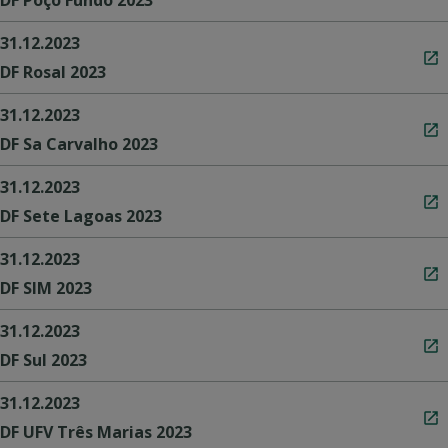
31.12.2023
DF Rosal 2023
31.12.2023
DF Sa Carvalho 2023
31.12.2023
DF Sete Lagoas 2023
31.12.2023
DF SIM 2023
31.12.2023
DF Sul 2023
31.12.2023
DF UFV Três Marias 2023