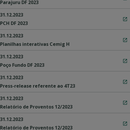
Parajuru DF 2023
31.12.2023
PCH DF 2023
31.12.2023
Planilhas interativas Cemig H
31.12.2023
Poço Fundo DF 2023
31.12.2023
Press-release referente ao 4T23
31.12.2023
Relatório de Proventos 12/2023
31.12.2023
Relatório de Proventos 12/2023