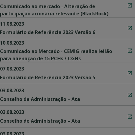
Comunicado ao mercado - Alteração de
participação acionária relevante (BlackRock)
11.08.2023
Formulário de Referência 2023 Versão 6
10.08.2023
Comunicado ao Mercado - CEMIG realiza leilão
para alienação de 15 PCHs / CGHs
07.08.2023
Formulário de Referência 2023 Versão 5
03.08.2023
Conselho de Administração – Ata
03.08.2023
Conselho de Administração – Ata
03.08.2023