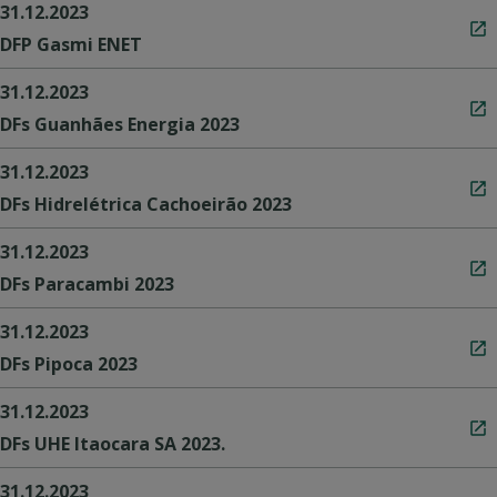
31.12.2023
DFP Gasmi ENET
31.12.2023
DFs Guanhães Energia 2023
31.12.2023
DFs Hidrelétrica Cachoeirão 2023
31.12.2023
DFs Paracambi 2023
31.12.2023
DFs Pipoca 2023
31.12.2023
DFs UHE Itaocara SA 2023.
31.12.2023