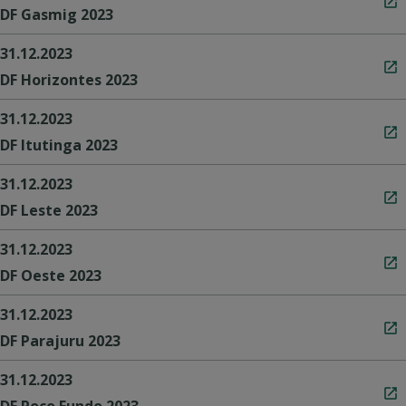
DF Gasmig 2023
31.12.2023
DF Horizontes 2023
31.12.2023
DF Itutinga 2023
31.12.2023
DF Leste 2023
31.12.2023
DF Oeste 2023
31.12.2023
DF Parajuru 2023
31.12.2023
DF Poço Fundo 2023