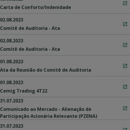
Carta de Conforto/Indenidade
02.08.2023
Comitê de Auditoria - Ata
02.08.2023
Comitê de Auditoria - Ata
01.08.2023
Ata da Reunião do Comitê de Auditoria
01.08.2023
Cemig Trading 4T22
31.07.2023
Comunicado ao Mercado - Alienação de
Participação Acionária Relevante (PZENA)
31.07.2023