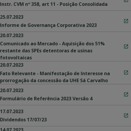
Instr. CVM nº 358, art 11 - Posição Consolidada
25.07.2023
Informe de Governança Corporativa 2023
20.07.2023
Comunicado ao Mercado - Aquisição dos 51%
restante das SPEs detentoras de usinas
fotovoltaicas
20.07.2023
Fato Relevante - Manifestação de Interesse na
prorrogação da concessão da UHE Sá Carvalho
20.07.2023
Formulário de Referência 2023 Versão 4
17.07.2023
Dividendos 17/07/23
14.07.2023