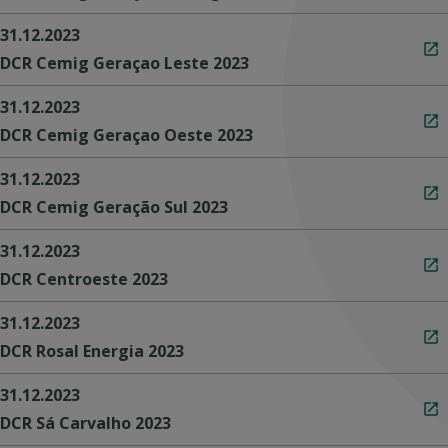
31.12.2023
DCR Cemig Geraçao Leste 2023
31.12.2023
DCR Cemig Geraçao Oeste 2023
31.12.2023
DCR Cemig Geração Sul 2023
31.12.2023
DCR Centroeste 2023
31.12.2023
DCR Rosal Energia 2023
31.12.2023
DCR Sá Carvalho 2023