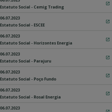
Estatuto Social - Cemig Trading
06.07.2023
Estatuto Social - ESCEE
06.07.2023
Estatuto Social - Horizontes Energia
06.07.2023
Estatuto Social - Parajuru
06.07.2023
Estatuto Social - Poço Fundo
06.07.2023
Estatuto Social - Rosal Energia
06.07.2023