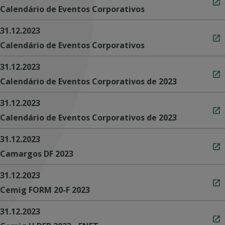
Calendário de Eventos Corporativos
31.12.2023
Calendário de Eventos Corporativos
31.12.2023
Calendário de Eventos Corporativos de 2023
31.12.2023
Calendário de Eventos Corporativos de 2023
31.12.2023
Camargos DF 2023
31.12.2023
Cemig FORM 20-F 2023
31.12.2023