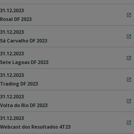
31.12.2023
Rosal DF 2023
31.12.2023
Sá Carvalho DF 2023
31.12.2023
Sete Lagoas DF 2023
31.12.2023
Trading DF 2023
31.12.2023
Volta do Rio DF 2023
31.12.2023
Webcast dos Resultados 4T23