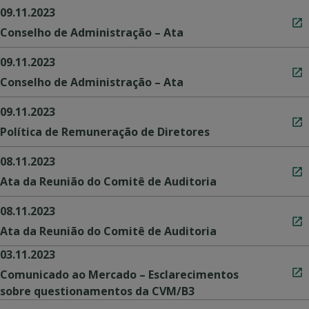
09.11.2023
Conselho de Administração – Ata
09.11.2023
Conselho de Administração – Ata
09.11.2023
Política de Remuneração de Diretores
08.11.2023
Ata da Reunião do Comitê de Auditoria
08.11.2023
Ata da Reunião do Comitê de Auditoria
03.11.2023
Comunicado ao Mercado – Esclarecimentos
sobre questionamentos da CVM/B3