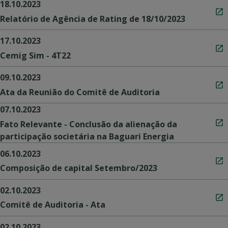
18.10.2023
Relatório de Agência de Rating de 18/10/2023
17.10.2023
Cemig Sim - 4T22
09.10.2023
Ata da Reunião do Comitê de Auditoria
07.10.2023
Fato Relevante - Conclusão da alienação da
participação societária na Baguari Energia
06.10.2023
Composição de capital Setembro/2023
02.10.2023
Comitê de Auditoria - Ata
02.10.2023