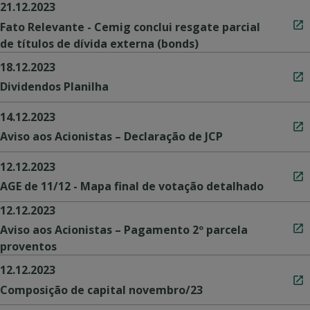
21.12.2023
Fato Relevante - Cemig conclui resgate parcial
de títulos de dívida externa (bonds)
18.12.2023
Dividendos Planilha
14.12.2023
Aviso aos Acionistas – Declaração de JCP
12.12.2023
AGE de 11/12 - Mapa final de votação detalhado
12.12.2023
Aviso aos Acionistas – Pagamento 2º parcela
proventos
12.12.2023
Composição de capital novembro/23