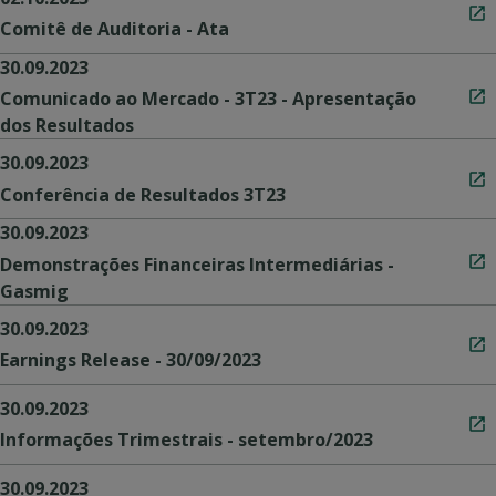
Comitê de Auditoria - Ata
30.09.2023
Comunicado ao Mercado - 3T23 - Apresentação
dos Resultados
30.09.2023
Conferência de Resultados 3T23
30.09.2023
Demonstrações Financeiras Intermediárias -
Gasmig
30.09.2023
Earnings Release - 30/09/2023
30.09.2023
Informações Trimestrais - setembro/2023
30.09.2023