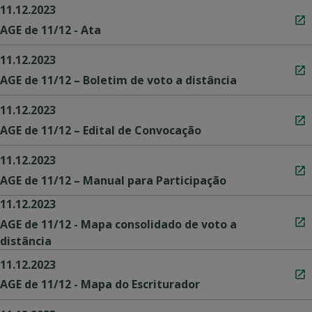
11.12.2023
AGE de 11/12 - Ata
11.12.2023
AGE de 11/12 – Boletim de voto a distância
11.12.2023
AGE de 11/12 – Edital de Convocação
11.12.2023
AGE de 11/12 – Manual para Participação
11.12.2023
AGE de 11/12 - Mapa consolidado de voto a
distância
11.12.2023
AGE de 11/12 - Mapa do Escriturador