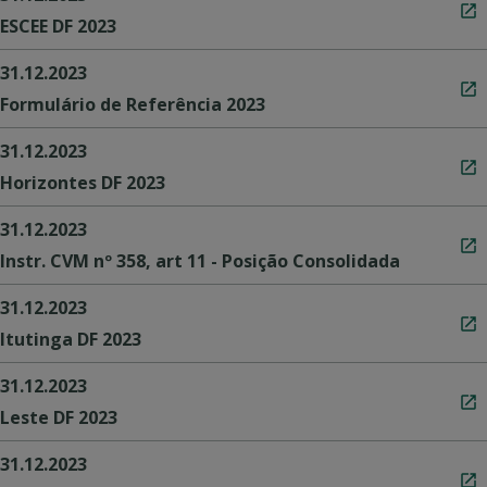
ESCEE DF 2023
31.12.2023
Formulário de Referência 2023
31.12.2023
Horizontes DF 2023
31.12.2023
Instr. CVM nº 358, art 11 - Posição Consolidada
31.12.2023
Itutinga DF 2023
31.12.2023
Leste DF 2023
31.12.2023