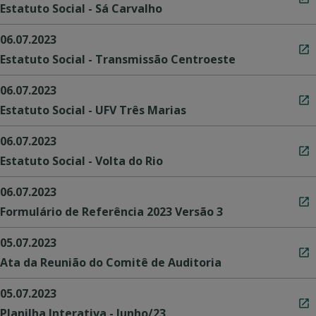
Estatuto Social - Sá Carvalho
06.07.2023
Estatuto Social - Transmissão Centroeste
06.07.2023
Estatuto Social - UFV Três Marias
06.07.2023
Estatuto Social - Volta do Rio
06.07.2023
Formulário de Referência 2023 Versão 3
05.07.2023
Ata da Reunião do Comitê de Auditoria
05.07.2023
Planilha Interativa - Junho/23