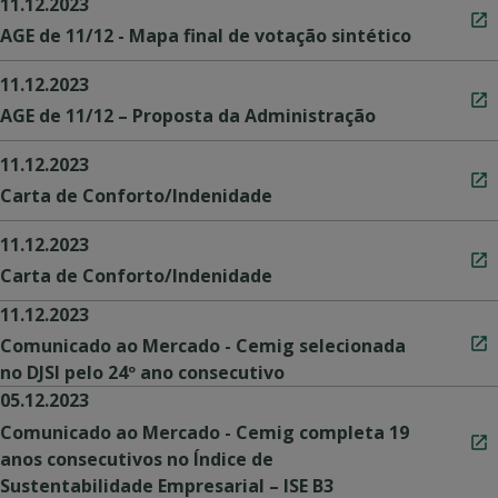
11.12.2023
AGE de 11/12 - Mapa final de votação sintético
11.12.2023
AGE de 11/12 – Proposta da Administração
11.12.2023
Carta de Conforto/Indenidade
11.12.2023
Carta de Conforto/Indenidade
11.12.2023
Comunicado ao Mercado - Cemig selecionada
no DJSI pelo 24º ano consecutivo
05.12.2023
Comunicado ao Mercado - Cemig completa 19
anos consecutivos no Índice de
Sustentabilidade Empresarial – ISE B3